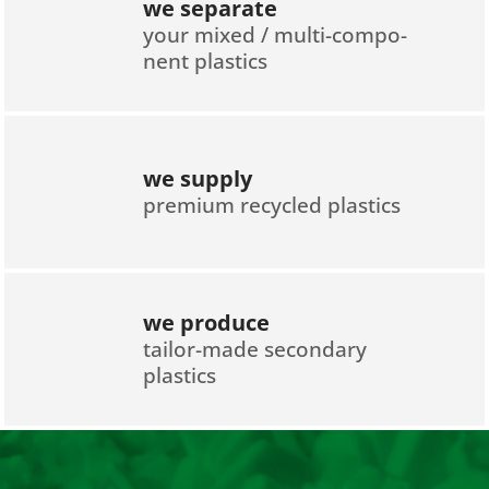
we separate
your mixed / multi-compo­
nent plastics
we supply
premium recycled plastics
we produce
tailor-made secondary
plastics