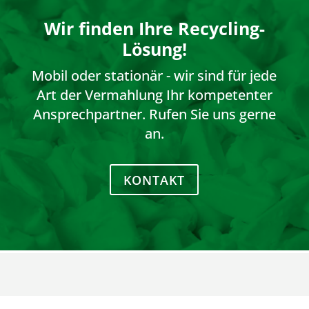
Wir finden Ihre Recycling-
Lösung!
Mobil oder stationär - wir sind für jede
Art der Vermahlung Ihr kompetenter
Ansprechpartner. Rufen Sie uns gerne
an.
KONTAKT