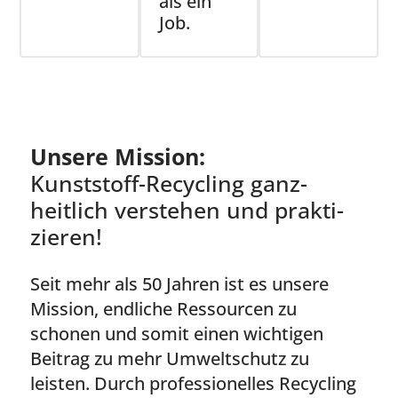
als ein
Job.
Unsere Mission:
Kunststoff-Recycling ganz­
heitlich verstehen und prakti­
zieren!
Seit mehr als 50 Jahren ist es unsere
Mission, endliche Ressourcen zu
schonen und somit einen wichtigen
Beitrag zu mehr Umweltschutz zu
leisten. Durch professionelles Recycling