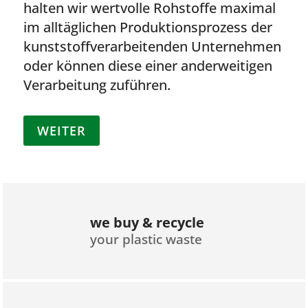
halten wir wertvolle Rohstoffe maximal
im alltäglichen Produktionsprozess der
kunststoffverarbeitenden Unternehmen
oder können diese einer anderweitigen
Verarbeitung zuführen.
WEITER
we buy & recycle
your plastic waste