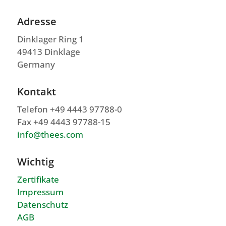
Adresse
Dinklager Ring 1
49413 Dinklage
Germany
Kontakt
Telefon +49 4443 97788-0
Fax +49 4443 97788-15
info@thees.com
Wichtig
Zertifikate
Impressum
Datenschutz
AGB